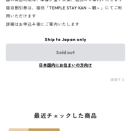
宿泊割引券は、宿坊「TEMPLE STAY KAN ～観～」にてご利
用いただけます
詳細はお申込み後にご案内いたします
Ship to Japan only
Sold out
日本国内にお住まいの方向け
通報する
最近チェックした商品