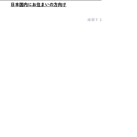
日本国内にお住まいの方向け
通報する