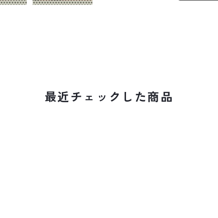
最近チェックした商品