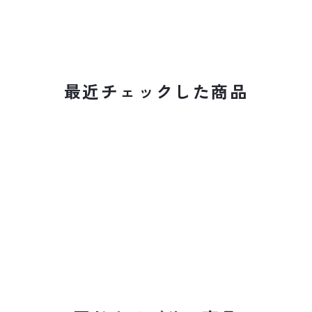
最近チェックした商品