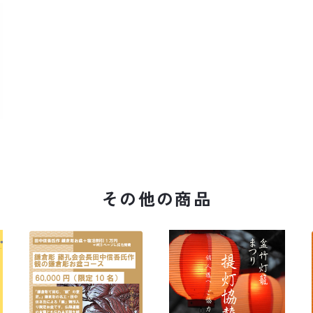
その他の商品