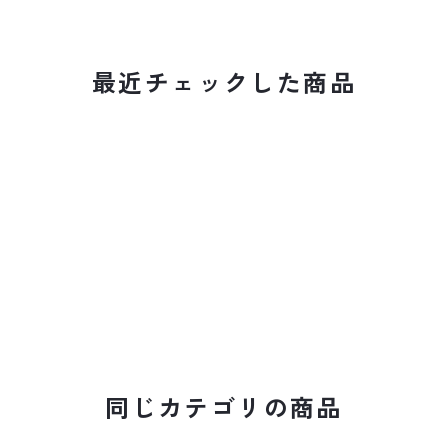
最近チェックした商品
同じカテゴリの商品